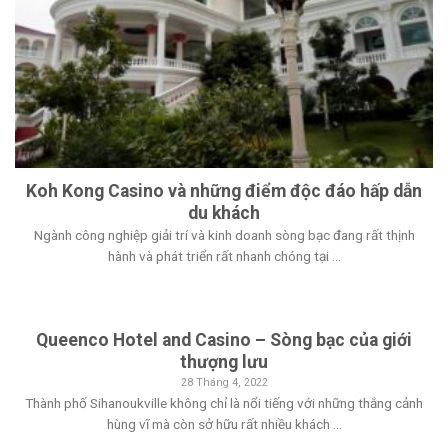
Koh Kong Casino và những điểm độc đáo hấp dẫn
du khách
Ngành công nghiệp giải trí và kinh doanh sòng bạc đang rất thịnh
hành và phát triển rất nhanh chóng tại ...
Queenco Hotel and Casino – Sòng bạc của giới
thượng lưu
28 Tháng 4, 2022
Thành phố Sihanoukville không chỉ là nổi tiếng với những thắng cảnh
hùng vĩ mà còn sở hữu rất nhiều khách ...