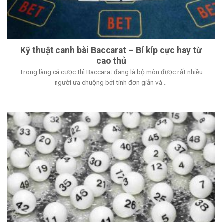
Kỹ thuật canh bài Baccarat – Bí kíp cực hay từ
cao thủ
Trong làng cá cược thì Baccarat đang là bộ môn được rất nhiều
người ưa chuộng bởi tính đơn giản và ...