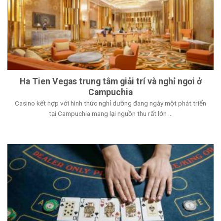
Ha Tien Vegas trung tâm giải trí và nghỉ ngơi ở
Campuchia
Casino kết hợp với hình thức nghỉ dưỡng đang ngày một phát triển
tại Campuchia mang lại nguồn thu rất lớn ...