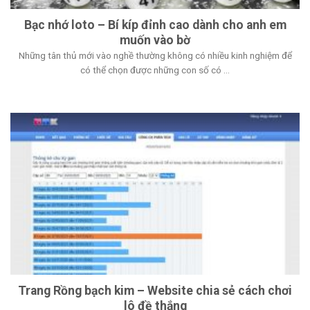
Bạc nhớ loto – Bí kíp đỉnh cao dành cho anh em
muốn vào bờ
Những tân thủ mới vào nghề thường không có nhiều kinh nghiệm để
có thể chọn được những con số có ...
Trang Rồng bạch kim – Website chia sẻ cách chơi
lô đề thắng