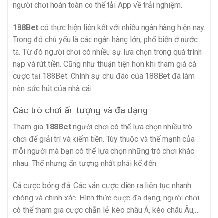
người chơi hoàn toàn có thể tải App về trải nghiệm.
188Bet
có thực hiện liên kết với nhiều ngân hàng hiện nay.
Trong đó chủ yếu là các ngân hàng lớn, phổ biến ở nước
ta. Từ đó người chơi có nhiều sự lựa chọn trong quá trình
nạp và rút tiền. Cũng như thuận tiện hơn khi tham giá cá
cược tại 188Bet. Chính sự chu đáo của 188Bet đã làm
nên sức hút của nhà cái.
Các trò chơi ấn tượng và đa dạng
Tham gia
188Bet
người chơi có thể lựa chọn nhiều trò
chơi để giải trí và kiếm tiền. Tùy thuộc và thế mạnh của
mỗi người mà bạn có thể lựa chọn những trò chơi khác
nhau. Thế nhưng ấn tượng nhất phải kể đến:
Cá cược bóng đá: Các ván cược diễn ra liên tục nhanh
chóng và chính xác. Hình thức cược đa dạng, người chơi
có thể tham gia cược chẵn lẻ, kèo châu Á, kèo châu Âu,…