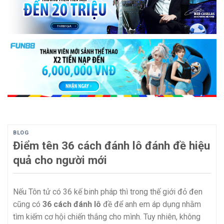
BLOG
Điểm tên 36 cách đánh lô đánh đề hiệu
quả cho người mới
Nếu Tôn tử có 36 kế binh pháp thì trong thế giới đỏ đen
cũng có
36 cách đánh lô
đề để anh em áp dụng nhằm
tìm kiếm cơ hội chiến thắng cho mình. Tuy nhiên, không