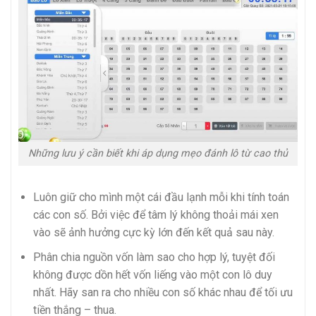
Những lưu ý cần biết khi áp dụng mẹo đánh lô từ cao thủ
Luôn giữ cho mình một cái đầu lạnh mỗi khi tính toán
các con số. Bởi việc để tâm lý không thoải mái xen
vào sẽ ảnh hưởng cực kỳ lớn đến kết quả sau này.
Phân chia nguồn vốn làm sao cho hợp lý, tuyệt đối
không được dồn hết vốn liếng vào một con lô duy
nhất. Hãy san ra cho nhiều con số khác nhau để tối ưu
tiền thắng – thua.