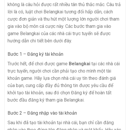
không là câu hỏi được rất nhiều tân thủ thắc mắc. Câu trả
lời là có, luật chơi Belangkai tương đối hấp dẫn, cách
cược đơn giản và thu hút một lượng lớn người chơi tham
gia vào bộ môn cá cược này. Các bước tham gia vào
game Belangkai của các nhà cái trực tuyến sẽ được
hướng dẫn chi tiết bên dưới đây.
Bước 1 – Đăng ký tài khoản
Trước hết, để chơi được game
Belangkai
tại các nhà cái
trực tuyến, người chơi cần phải tạo cho mình một tài
khoản game. Hãy lựa chọn nhà cái uy tín theo đánh giá
của bạn, cung cấp đầy đủ thông tin được yêu cầu để
khởi tạo tài khoản, sau đó chọn Đăng ký để hoàn tất
bước đầu đăng ký tham gia Belangkai.
Bước 2 – Đăng nhập vào tài khoản
Sau khi đã tạo tài khoản tại nhà cái, bạn chỉ cần đăng
nhập vào theo đúng tên đăng nhập và mật khẩu. Hãy xác