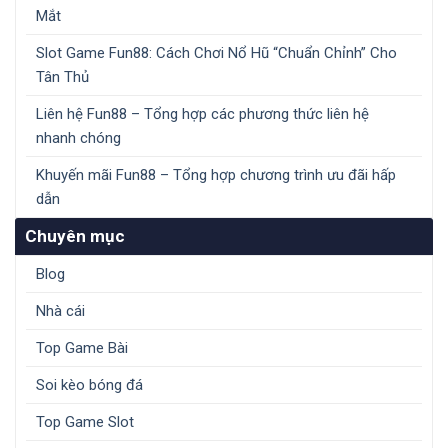
Mắt
Slot Game Fun88: Cách Chơi Nổ Hũ “Chuẩn Chỉnh” Cho
Tân Thủ
Liên hệ Fun88 – Tổng hợp các phương thức liên hệ
nhanh chóng
Khuyến mãi Fun88 – Tổng hợp chương trình ưu đãi hấp
dẫn
Chuyên mục
Blog
Nhà cái
Top Game Bài
Soi kèo bóng đá
Top Game Slot