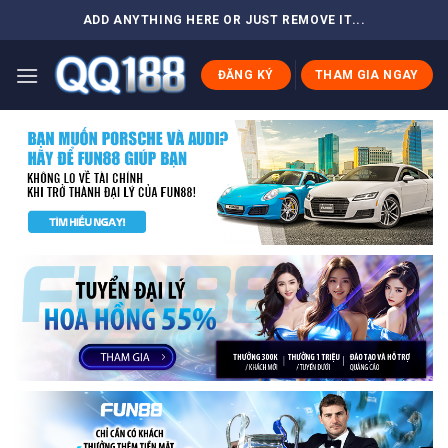
Skip
ADD ANYTHING HERE OR JUST REMOVE IT...
to
content
ĐĂNG KÝ
THAM GIA NGAY