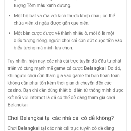
tượng Tôm màu xanh dương.
Một bộ bát và đĩa với kích thước khớp nhau, có thể
chứa viên xí ngầu được gắn que xiên.
Một bàn cược được vẽ thành nhiều ô, mỗi ô là một
biểu tượng riêng, người chơi chỉ cần đặt cược tiền vào
biểu tượng mà mình lựa chọn.
Tuy nhiên, hiện nay, các nhà cái trực tuyến đã đầu tư phát
triển vô cùng mạnh mẽ game cá cược
Belangkai
. Do đó,
khi người chơi cần tham gia vào game thì bạn hoàn toàn
không cần phải tốn kém thời gian di chuyển đến các
casino. Bạn chỉ cần dùng thiết bị điện tử thông minh được
kết nối với internet là đã có thể dễ dàng tham gia chơi
Belangkai.
Chơi Belangkai tại các nhà cái có dễ không?
Chơi
Belangkai
tại các nhà cái trực tuyến có dễ dàng