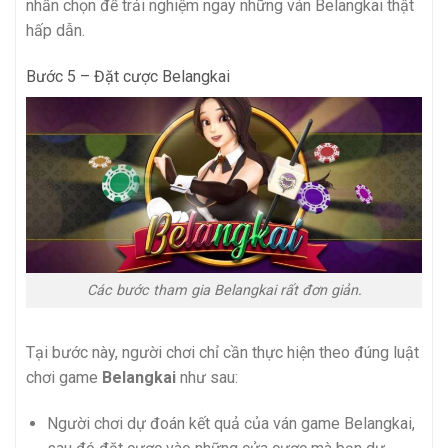
nhấn chọn để trải nghiệm ngay những ván Belangkai thật
hấp dẫn.
Bước 5 – Đặt cược Belangkai
Các bước tham gia Belangkai rất đơn giản.
Tại bước này, người chơi chỉ cần thực hiện theo đúng luật
chơi game
Belangkai
như sau:
Người chơi dự đoán kết quả của ván game Belangkai,