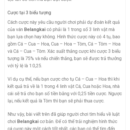
Cược tại 3 biểu tượng
Cách cược này yêu cầu người chơi phải dự đoán kết quả
của ván
Belangkai
có phải là 1 trong số 3 linh vật mà
bạn lựa chọn hay không. Hình thức cược này có 4 tụ, bao
gồm Cá – Cua – Hoa, Cua – Hoa – Tôm, Cá – Tôm – Hoa
và Cá – Cua – Tôm. Xác suất thắng cược khi cược 3 biểu
tượng là 75% và nếu chiến thắng, bạn sẽ được trả thưởng
với tỷ lệ là 1:0,25.
Ví dụ cụ thể, nếu bạn cược cho tụ Cá – Cua – Hoa thì khi
kết quả trả về là 1 trong 4 linh vật Cá, Cua hoặc Hoa, nhà
cái sẽ trả cho bạn số tiền bằng với 0,25 tiền cược. Ngược
lại, nếu kết quả là Tôm thì bạn sẽ phải thua cược.
Như vậy, bài viết trên đã giúp người chơi tìm hiểu về luật
chơi
Belangkai
cơ bản. Để có thể trải nghiệm hình thức
cá cược này một cách tốt nhất, các bạn có thể tìm đến