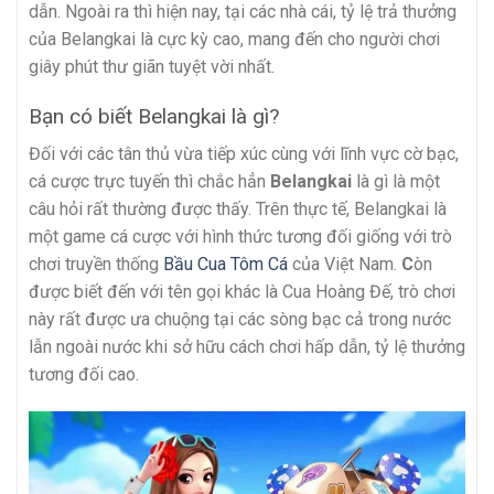
dẫn. Ngoài ra thì hiện nay, tại các nhà cái, tỷ lệ trả thưởng
của Belangkai là cực kỳ cao, mang đến cho người chơi
giây phút thư giãn tuyệt vời nhất.
Bạn có biết Belangkai là gì?
Đối với các tân thủ vừa tiếp xúc cùng với lĩnh vực cờ bạc,
cá cược trực tuyến thì chắc hẳn
Belangkai
là gì là một
câu hỏi rất thường được thấy. Trên thực tế, Belangkai là
một game cá cược với hình thức tương đối giống với trò
chơi truyền thống
Bầu Cua Tôm Cá
của Việt Nam.
C
òn
được biết đến với tên gọi khác là Cua Hoàng Đế, trò chơi
này rất được ưa chuộng tại các sòng bạc cả trong nước
lẫn ngoài nước khi sở hữu cách chơi hấp dẫn, tỷ lệ thưởng
tương đối cao.