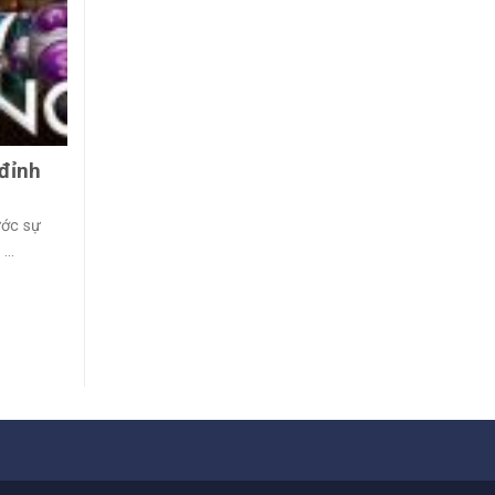
đỉnh
ước sự
...