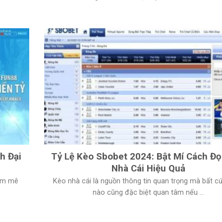
h Đại
Tỷ Lệ Kèo Sbobet 2024: Bật Mí Cách Đ
Nhà Cái Hiệu Quả
đam mê
Kèo nhà cái là nguồn thông tin quan trọng mà bất cứ
nào cũng đặc biệt quan tâm nếu ...