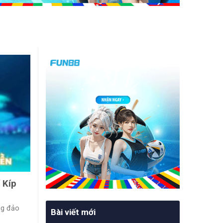
 Kíp
ng đảo
Bài viết mới