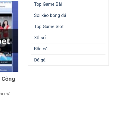
Top Game Bài
Soi kèo bóng đá
Top Game Slot
Xổ số
Bắn cá
Đá gà
h Công
ải mái
..