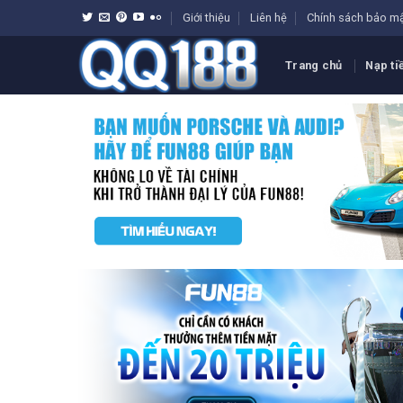
Skip
Giới thiệu
Liên hệ
Chính sách bảo m
to
content
Trang chủ
Nạp ti