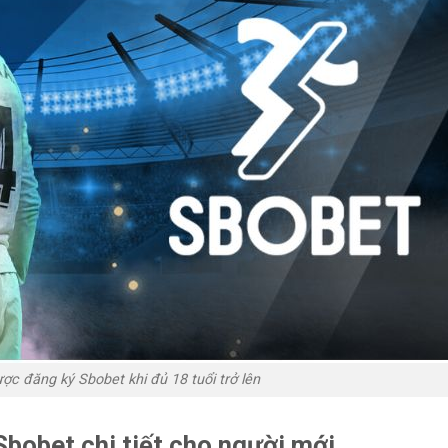
ợc đăng ký Sbobet khi đủ 18 tuổi trở lên
bobet chi tiết cho người mới