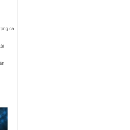
động cá
ài
oản