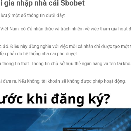
i gia nhập nhà cái Sbobet
lưu ý một số thông tin dưới đây:
 Việt Nam, có đủ nhận thức và trách nhiệm về việc tham gia hoạt 
 đó. Điều này đồng nghĩa với việc mỗi cá nhân chỉ được tạo một t
ều phải do hệ thống nhà cái phê duyệt.
 thông tin thật. Thông tin chủ sở hữu thẻ ngân hàng và tên tài kh
ái đưa ra. Nếu không, tài khoản sẽ không được phép hoạt động.