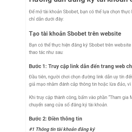
Để mở tài khoản Sbobet, bạn có thể lựa chọn thực 
chỉ dẫn dưới đây:
Tạo tài khoản Sbobet trên website
Bạn có thể thực hiện đăng ký Sbobet trên website 
thao tác như sau:
Bước 1: Truy cập link dẫn đến trang web c
Đầu tiên, người chơi chọn đường link dẫn uy tín đế
giả mạo nhằm đánh cắp thông tin hoặc lừa đảo, vì 
Khi truy cập thành công, bấm vào phần “Tham gia M
chuyển sang cửa sổ đăng ký tài khoản.
Bước 2: Điền thông tin
#1 Thông tin tài khoản đăng ký