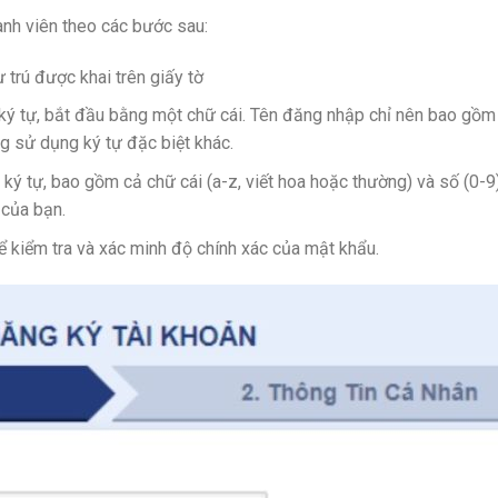
ành viên theo các bước sau:
 trú được khai trên giấy tờ
ký tự, bắt đầu bằng một chữ cái. Tên đăng nhập chỉ nên bao gồm
ng sử dụng ký tự đặc biệt khác.
ý tự, bao gồm cả chữ cái (a-z, viết hoa hoặc thường) và số (0-9
của bạn.
 kiểm tra và xác minh độ chính xác của mật khẩu.