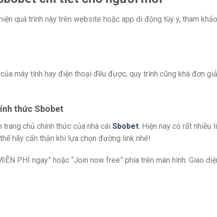
hiện quá trình này trên website hoặc app di động tùy ý, tham khả
của máy tính hay điện thoại đều được, quy trình cũng khá đơn giả
hính thức Sbobet
n trang chủ chính thức của nhà cái
Sbobet
. Hiện nay có rất nhiều l
thế hãy cẩn thận khi lựa chọn đường link nhé!
IỄN PHÍ ngay” hoặc “Join now free” phía trên màn hình. Giao diệ