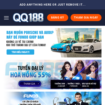
Skip
ADD ANYTHING HERE OR JUST REMOVE IT...
to
content
ĐĂNG KÝ
THAM GIA NGAY