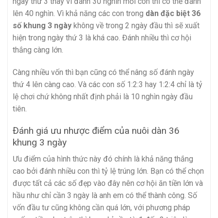
ngày thứ 3 thay vì đánh 30 nghìn mỗi con thì có thể đánh
lên 40 nghìn. Vì khả năng các con trong
dàn đặc biệt 36
số khung 3 ngày
không về trong 2 ngày đầu thì sẽ xuất
hiện trong ngày thứ 3 là khá cao. Đánh nhiều thì cơ hội
thắng càng lớn.
Càng nhiều vốn thì bạn cũng có thể nâng số đánh ngày
thứ 4 lên càng cao. Và các con số 1:2:3 hay 1:2:4 chỉ là tỷ
lệ chơi chứ không nhất định phải là 10 nghìn ngày đầu
tiên.
Đánh giá ưu nhược điểm của nuôi dàn 36
khung 3 ngày
Ưu điểm của hình thức này đó chính là khả năng thắng
cao bởi đánh nhiều con thì tỷ lệ trúng lớn. Bạn có thể chọn
được tất cả các số đẹp vào đây nên cơ hội ăn tiền lớn và
hầu như chỉ cần 3 ngày là anh em có thể thành công. Số
vốn đầu tư cũng không cần quá lớn, với phương pháp