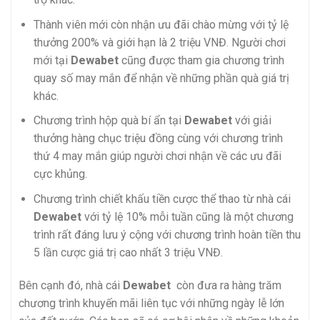
Thành viên mới còn nhận ưu đãi chào mừng với tỷ lệ
thưởng 200% và giới hạn là 2 triệu VNĐ. Người chơi
mới tại
Dewabet
cũng được tham gia chương trình
quay số may mắn để nhận về những phần quà giá trị
khác.
Chương trình hộp quà bí ẩn tại
Dewabet
với giải
thưởng hàng chục triệu đồng cùng với chương trình
thứ 4 may mắn giúp người chơi nhận về các ưu đãi
cực khủng.
Chương trình chiết khấu tiền cược thể thao từ nhà cái
Dewabet
với tỷ lệ 10% mỗi tuần cũng là một chương
trình rất đáng lưu ý cộng với chương trình hoàn tiền thu
5 lần cược giá trị cao nhất 3 triệu VNĐ.
Bên cạnh đó, nhà cái
Dewabet
còn
đưa ra hàng trăm
chương trình khuyến mãi liên tục với những ngày lễ lớn