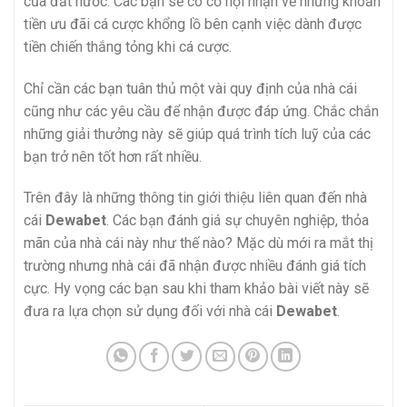
của đất nước. Các bạn sẽ có cơ hội nhận về những khoản
tiền ưu đãi cá cược khổng lồ bên cạnh việc dành được
tiền chiến thắng tỏng khi cá cược.
Chỉ cần các bạn tuân thủ một vài quy định của nhà cái
cũng như các yêu cầu để nhận được đáp ứng. Chắc chắn
những giải thưởng này sẽ giúp quá trình tích luỹ của các
bạn trở nên tốt hơn rất nhiều.
Trên đây là những thông tin giới thiệu liên quan đến nhà
cái
Dewabet
. Các bạn đánh giá sự chuyên nghiệp, thỏa
mãn của nhà cái này như thế nào? Mặc dù mới ra mắt thị
trường nhưng nhà cái đã nhận được nhiều đánh giá tích
cực. Hy vọng các bạn sau khi tham khảo bài viết này sẽ
đưa ra lựa chọn sử dụng đối với nhà cái
Dewabet
.