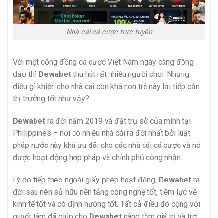
Nhà cái cá cược trực tuyến
Với một cộng đồng cá cược Việt Nam ngày càng đông
đảo thì
Dewabet
thu hút rất nhiều người chơi. Nhưng
điều gì khiến cho nhà cái còn khá non trẻ này lại tiếp cận
thị trường tốt như vậy?
Dewabet
ra đời năm 2019 và đặt trụ sở của mình tại
Philippines – nơi có nhiều nhà cái ra đời nhất bởi luật
pháp nước này khá ưu đãi cho các nhà cái cá cược và nó
được hoạt động hợp pháp và chính phủ công nhận.
Lý do tiếp theo ngoài giấy phép hoạt động,
Dewabet
ra
đời sau nên sử hữu nền tảng công nghệ tốt, tiềm lực về
kinh tế tốt và có định hướng tốt. Tất cả điều đó cộng với
quyết tâm đã giúp cho
Dewabet
nâng tầm giá trị và trở