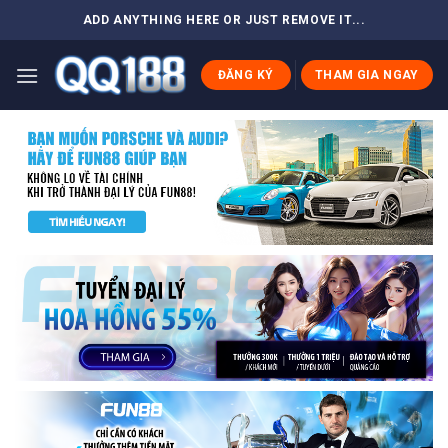
Skip
ADD ANYTHING HERE OR JUST REMOVE IT...
to
content
ĐĂNG KÝ
THAM GIA NGAY