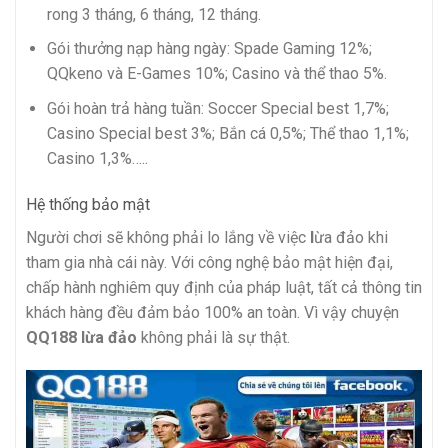
rong 3 tháng, 6 tháng, 12 tháng.
Gói thưởng nạp hàng ngày: Spade Gaming 12%;
QQkeno và E-Games 10%; Casino và thể thao 5%.
Gói hoàn trả hàng tuần: Soccer Special best 1,7%;
Casino Special best 3%; Bắn cá 0,5%; Thể thao 1,1%;
Casino 1,3%…..
Hệ thống bảo mật
Người chơi sẽ không phải lo lắng về việc
l
ừa đảo khi
tham gia nhà cái này. Với công nghệ bảo mật hiện đại,
chấp hành nghiêm quy định của pháp luật, tất cả thông tin
khách hàng đều đảm bảo 100% an toàn. Vì vậy chuyện
QQ188 lừa đảo
không phải là sự thật.