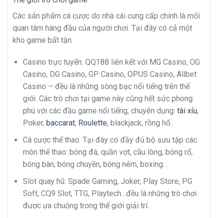
Các sản phẩm cá cược do nhà cái cung cấp chính là mối
quan tâm hàng đầu của người chơi. Tại đây có cả một
kho game bất tận:
Casino trực tuyến: QQ188 liên kết với MG Casino, OG
Casino, DG Casino, GP Casino, OPUS Casino, Allbet
Casino – đều là những sòng bạc nổi tiếng trên thế
giới. Các trò chơi tại game này cũng hết sức phong
phú với các đầu game nổi tiếng, chuyên dụng:
tài xỉu
,
Poker,
baccarat
,
Roulette
, blackjack, rồng hổ..
Cá cược thể thao: Tại đây có đầy đủ bộ sưu tập các
môn thể thao: bóng đá, quần vợt, cầu lông, bóng rổ,
bóng bàn, bóng chuyền, bóng ném, boxing…
Slot quay hũ: Spade Gaming, Joker, Play Store, PG
Soft, CQ9 Slot, TTG, Playtech…đều là những trò chơi
được ưa chuộng trong thế giới giải trí.