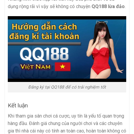
dụng rộng rãi vì vậy sẽ không có chuyện
QQ188 lừa đảo
.
Đăng ký tại QQ188 để có trải nghiệm tốt
Kết luận
Khi tham gia sân chơi cá cược, uy tín là yếu tố quan trọng
hàng đầu. Đánh giá chung của người chơi và các chuyên
gia thì nhà cái này có tính an toàn cao, hoàn toàn không có