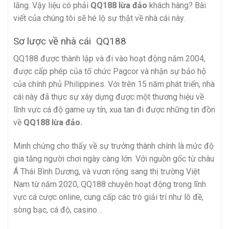
lắng. Vậy liệu có phải
QQ188 lừa đảo
khách hàng? Bài
viết của chúng tôi sẽ hé lộ sự thật về nhà cái này.
Sơ lược về nhà cái QQ188
QQ188 được thành lập và đi vào hoạt động năm 2004,
được cấp phép của tổ chức Pagcor và nhận sự bảo hộ
của chính phủ Philippines. Với trên 15 năm phát triển, nhà
cái này đã thực sự xây dựng được một thương hiệu về
lĩnh vực cá độ game uy tín, xua tan đi được những tin đồn
về
QQ188 lừa đảo.
Minh chứng cho thấy về sự trưởng thành chính là mức độ
gia tăng người chơi ngày càng lớn. Với nguồn gốc từ châu
Á Thái Bình Dương, và vươn rộng sang thị trường Việt
Nam từ năm 2020, QQ188 chuyên hoạt động trong lĩnh
vực cá cược online, cung cấp các trò giải trí như lô đề,
sòng bạc, cá độ, casino…