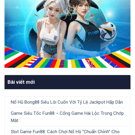
Bài viết mới
Nổ Hũ Bong88 Siêu Lôi Cuốn Với Tỷ Lệ Jackpot Hấp Dẫn
Game Siêu Tốc Fun88 – Cổng Game Hái Lộc Trong Chớp
Mắt
Slot Game Fun88: Cách Chơi Nổ Hũ “Chuẩn Chỉnh” Cho