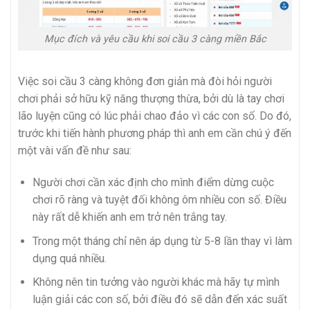
Mục đích và yêu cầu khi soi cầu 3 càng miền Bắc
Việc soi cầu 3 càng không đơn giản mà đòi hỏi người
chơi phải sở hữu kỹ năng thượng thừa, bởi dù là tay chơi
lão luyện cũng có lúc phải chao đảo vì các con số. Do đó,
trước khi tiến hành phương pháp thì anh em cần chú ý đến
một vài vấn đề như sau:
Người chơi cần xác định cho mình điểm dừng cuộc
chơi rõ ràng và tuyệt đối không ôm nhiều con số. Điều
này rất dễ khiến anh em trở nên trắng tay.
Trong một tháng chỉ nên áp dụng từ 5-8 lần thay vì làm
dụng quá nhiều.
Không nên tin tưởng vào người khác mà hãy tự mình
luận giải các con số, bởi điều đó sẽ dẫn đến xác suất