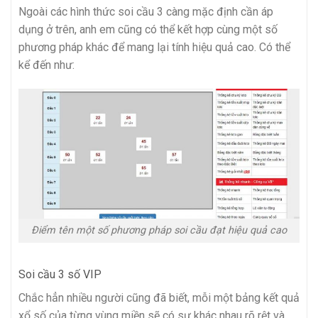
Ngoài các hình thức soi cầu 3 càng mặc định cần áp
dụng ở trên, anh em cũng có thể kết hợp cùng một số
phương pháp khác để mang lại tính hiệu quả cao. Có thể
kể đến như:
Điểm tên một số phương pháp soi cầu đạt hiệu quả cao
Soi cầu 3 số VIP
Chắc hẳn nhiều người cũng đã biết, mỗi một bảng kết quả
xổ số của từng vùng miền sẽ có sự khác nhau rõ rệt và