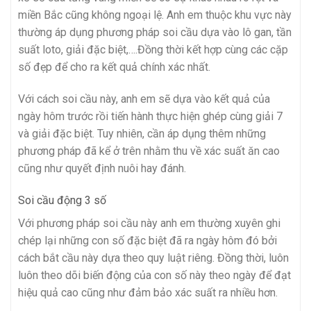
miền Bắc cũng không ngoại lệ. Anh em thuộc khu vực này
thường áp dụng phương pháp soi cầu dựa vào lô gan, tần
suất loto, giải đặc biệt,….Đồng thời kết hợp cùng các cặp
số đẹp để cho ra kết quả chính xác nhất.
Với cách soi cầu này, anh em sẽ dựa vào kết quả của
ngày hôm trước rồi tiến hành thực hiện ghép cùng giải 7
và giải đặc biệt. Tuy nhiên, cần áp dụng thêm những
phương pháp đã kể ở trên nhằm thu về xác suất ăn cao
cũng như quyết định nuôi hay đánh.
Soi cầu động 3 số
Với phương pháp soi cầu này anh em thường xuyên ghi
chép lại những con số đặc biệt đã ra ngày hôm đó bởi
cách bắt cầu này dựa theo quy luật riêng. Đồng thời, luôn
luôn theo dõi biến động của con số này theo ngày để đạt
hiệu quả cao cũng như đảm bảo xác suất ra nhiều hơn.