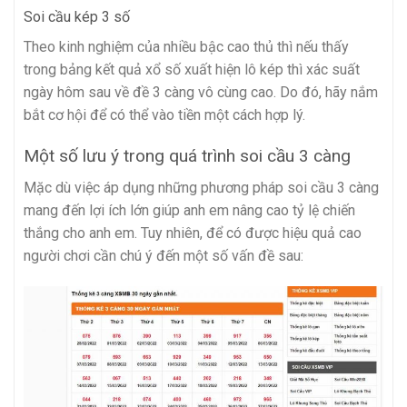
Soi cầu kép 3 số
Theo kinh nghiệm của nhiều bậc cao thủ thì nếu thấy
trong bảng kết quả xổ số xuất hiện lô kép thì xác suất
ngày hôm sau về đề 3 càng vô cùng cao. Do đó, hãy nắm
bắt cơ hội để có thể vào tiền một cách hợp lý.
Một số lưu ý trong quá trình soi cầu 3 càng
Mặc dù việc áp dụng những phương pháp soi cầu 3 càng
mang đến lợi ích lớn giúp anh em nâng cao tỷ lệ chiến
thắng cho anh em. Tuy nhiên, để có được hiệu quả cao
người chơi cần chú ý đến một số vấn đề sau: