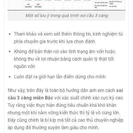
Một số lưu ý trong quá trình soi cầu 3 càng
Tham khảo và xem xét thêm thông tin, kinh nghiệm từ
phía chuyên gia trước khi lựa chọn đánh.
Không để bản thân rơi vào tình trạng âm vốn hoặc
không thu về lợi nhuận bằng cách quản lý thật tốt
nguồn vốn.
Luôn đặt ra giới hạn lẫn điểm dừng cho mình.
Như vậy, trên đây là toàn bộ hướng dẫn anh em cách
soi
cầu 3 càng miền Bắc
với xác suất chính xác cực kỳ cao.
Tuy rằng việc thực hiện đúng tiêu chuẩn khá khó khăn
nhưng một khi nắm vững kiến thức thì tỷ lệ vô cùng lớn.
Đây cũng chính là bí kíp mà tất cả cao thủ chuyên nghiệp
áp dụng để thường xuyên làm giàu cho mình.