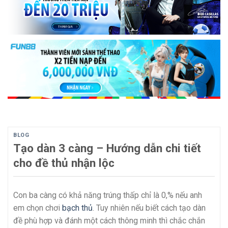
BLOG
Tạo dàn 3 càng – Hướng dẫn chi tiết
cho đề thủ nhận lộc
Con ba càng có khả năng trúng thấp chỉ là 0,% nếu anh
em chọn chơi
bạch thủ
. Tuy nhiên nếu biết cách tạo dàn
đề phù hợp và đánh một cách thông minh thì chắc chắn