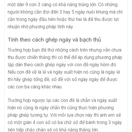
một dàn 9 con 3 càng có khả năng trúng lớn. Có những
người không cần đợi đến 3 hay 5 ngày nuôi khung mà chỉ
cần trong ngày đầu tiên hoặc thứ hai là đã thu được lợi
nhuận nhờ phương pháp tính này.
Tính theo cách ghép ngày và bạch thủ
Trường hợp bạn đã thử những cách trên nhưng vẫn chưa
thu được chiến thắng thì có thể để áp dụng phương pháp
lập dàn theo cách ghép ngày với con đề ngày hôm đó.
Nếu con đề về là lẻ và ngày xuất hiện nó cũng là ngày lẻ
thì hãy ghép tổng đề, số đề với số ngày ngày để được
các con ba càng khác nhau.
Trường hợp ngược lại các con đề là chẵn và ngày xuất
hiện nó cũng là ngày chẵn thì cũng thực hiện phương
pháp ghép tương tự. Với mỗi lựa chọn này thì anh em sẽ
có một giàn 4 con số có ba chữ số để bánh trong 3 ngày
liên tiếp chắc chắn sẽ có khả năng thắng lớn.