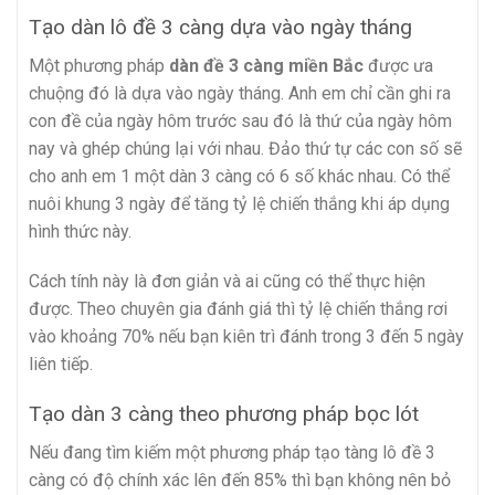
Tạo dàn lô đề 3 càng dựa vào ngày tháng
Một phương pháp
dàn đề 3 càng miền Bắc
được ưa
chuộng đó là dựa vào ngày tháng. Anh em chỉ cần ghi ra
con đề của ngày hôm trước sau đó là thứ của ngày hôm
nay và ghép chúng lại với nhau. Đảo thứ tự các con số sẽ
cho anh em 1 một dàn 3 càng có 6 số khác nhau. Có thể
nuôi khung 3 ngày để tăng tỷ lệ chiến thắng khi áp dụng
hình thức này.
Cách tính này là đơn giản và ai cũng có thể thực hiện
được. Theo chuyên gia đánh giá thì tỷ lệ chiến thắng rơi
vào khoảng 70% nếu bạn kiên trì đánh trong 3 đến 5 ngày
liên tiếp.
Tạo dàn 3 càng theo phương pháp bọc lót
Nếu đang tìm kiếm một phương pháp tạo tàng lô đề 3
càng có độ chính xác lên đến 85% thì bạn không nên bỏ