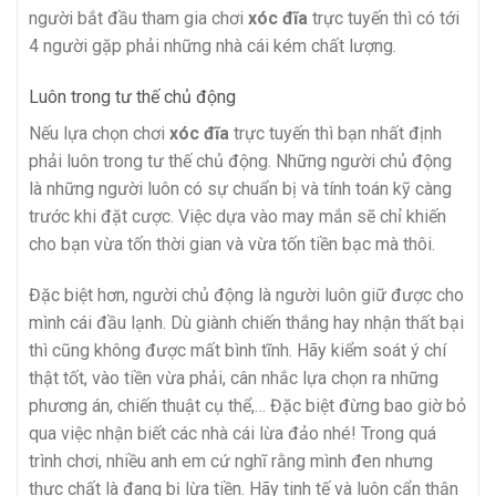
người bắt đầu tham gia chơi
xóc đĩa
trực tuyến thì có tới
4 người gặp phải những nhà cái kém chất lượng.
Luôn trong tư thế chủ động
Nếu lựa chọn chơi
xóc đĩa
trực tuyến thì bạn nhất định
phải luôn trong tư thế chủ động. Những người chủ động
là những người luôn có sự chuẩn bị và tính toán kỹ càng
trước khi đặt cược. Việc dựa vào may mắn sẽ chỉ khiến
cho bạn vừa tốn thời gian và vừa tốn tiền bạc mà thôi.
Đặc biệt hơn, người chủ động là người luôn giữ được cho
mình cái đầu lạnh. Dù giành chiến thắng hay nhận thất bại
thì cũng không được mất bình tĩnh. Hãy kiểm soát ý chí
thật tốt, vào tiền vừa phải, cân nhắc lựa chọn ra những
phương án, chiến thuật cụ thể,… Đặc biệt đừng bao giờ bỏ
qua việc nhận biết các nhà cái lừa đảo nhé! Trong quá
trình chơi, nhiều anh em cứ nghĩ rằng mình đen nhưng
thực chất là đang bị lừa tiền. Hãy tinh tế và luôn cẩn thận