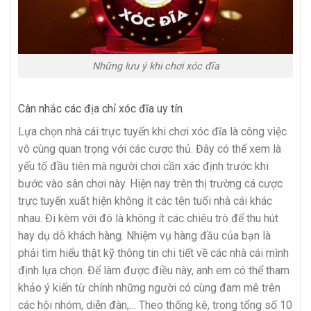
Những lưu ý khi chơi xóc đĩa
Cân nhắc các địa chỉ xóc đĩa uy tín
Lựa chọn nhà cái trực tuyến khi chơi xóc đĩa là công việc
vô cùng quan trọng với các cược thủ. Đây có thể xem là
yếu tố đầu tiên mà người chơi cần xác định trước khi
bước vào sân chơi này. Hiện nay trên thị trường cá cược
trực tuyến xuất hiện không ít các tên tuổi nhà cái khác
nhau. Đi kèm với đó là không ít các chiêu trò để thu hút
hay dụ dỗ khách hàng. Nhiệm vụ hàng đầu của bạn là
phải tìm hiểu thật kỹ thông tin chi tiết về các nhà cái mình
định lựa chọn. Để làm được điều này, anh em có thể tham
khảo ý kiến từ chính những người có cùng đam mê trên
các hội nhóm, diễn đàn,… Theo thống kê, trong tổng số 10