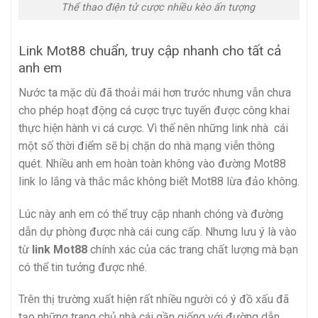
Thể thao điện tử cược nhiều kèo ấn tượng
Link Mot88 chuẩn, truy cập nhanh cho tất cả
anh em
Nước ta mặc dù đã thoải mái hơn trước nhưng vẫn chưa
cho phép hoạt động cá cược trực tuyến được công khai
thực hiện hành vi cá cược. Vì thế nên những link nhà cái
một số thời điểm sẽ bị chặn do nhà mạng viễn thông
quét. Nhiều anh em hoàn toàn không vào đường Mot88
link lo lắng và thắc mắc không biết Mot88 lừa đảo không.
Lúc này anh em có thể truy cập nhanh chóng và đường
dẫn dự phòng được nhà cái cung cấp. Nhưng lưu ý là vào
từ
link Mot88
chính xác của các trang chất lượng mà bạn
có thể tin tưởng được nhé.
Trên thị trường xuất hiện rất nhiều người có ý đồ xấu đã
tạo những trang chủ nhà cái gần giống với đường dẫn