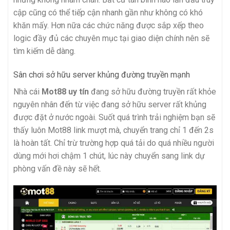
cập cũng có thể tiếp cận nhanh gần như không có khó
khăn mấy. Hơn nữa các chức năng được sắp xếp theo
logic đầy đủ các chuyên mục tại giao diện chính nên sẽ
tìm kiếm dễ dàng.
Sân chơi sở hữu server khủng đường truyền mạnh
Nhà cái
Mot88
uy tín
đang sở hữu đường truyền rất khỏe
nguyên nhân đến từ việc đang sở hữu server rất khủng
được đặt ở nước ngoài. Suốt quá trình trải nghiệm bạn sẽ
thấy luôn
Mot88 link
mượt mà, chuyển trang chỉ 1 đến 2s
là hoàn tất. Chỉ trừ trường hợp quá tải do quá nhiều người
dùng mới hơi chậm 1 chút, lúc này chuyển sang link dự
phòng vấn đề này sẽ hết.