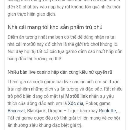
đến 30 phút tùy vào nạp hay rút không tốn quá nhiều thời
gian thực hiện giao dịch.
Nhà cái mang tới kho sản phẩm trù phú
Điểm ấn tượng nhất mà bạn có thể dễ dàng nhận ra tại
nhà cái mot88 này đó chính là thế giới trò chơi khổng lồ.
Nơi đây hội tụ tất cả các tựa game đỉnh cao nhất hấp dẫn
hàng đầu thị trường, cụ thể:
Nhiều bàn live casino hấp dẫn cùng kiều nữ quyến rũ
Tham gia cá cược game bài live casino anh em sẽ được
trải nghiệm những dịch vụ ấn tượng và đặc sắc. Rất nhiều
trò phổ biến đang có mặt tại
Mot88 link
nhận sự yêu
thích của đông đảo anh em là
Xóc đĩa
, Poker, game
Baccarat
, Blackjack, Dragon – Tiger, bàn xoay
Roulette
,…
Tất cả game cược đều có tính giải trí lớn mang về cơ hội
ăn thưởng siêu khủng đặc biệt giá trị.