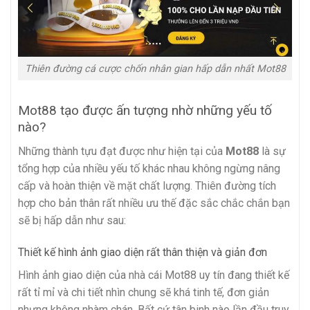
Thiên đường cá cược chốn nhân gian hấp dẫn nhất Mot88
Mot88 tạo được ấn tượng nhờ những yếu tố
nào?
Những thành tựu đạt được như hiện tại của
Mot88
là sự
tổng hợp của nhiều yếu tố khác nhau không ngừng nâng
cấp và hoàn thiện về mặt chất lượng. Thiên đường tích
hợp cho bản thân rất nhiều ưu thế đặc sắc chắc chắn bạn
sẽ bị hấp dẫn như sau:
Thiết kế hình ảnh giao diện rất thân thiện và giản đơn
Hình ảnh giao diện của nhà cái
Mot88 uy tín
đang thiết kế
rất tỉ mỉ và chi tiết nhìn chung sẽ khá tinh tế, đơn giản
nhưng không nhàm chán. Bất cứ tân binh nào lần đầu truy