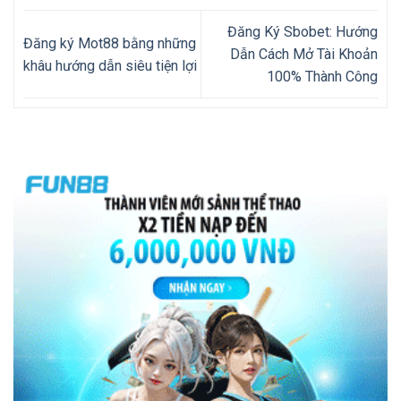
Đăng Ký Sbobet: Hướng
Đăng ký Mot88 bằng những
Dẫn Cách Mở Tài Khoản
khâu hướng dẫn siêu tiện lợi
100% Thành Công