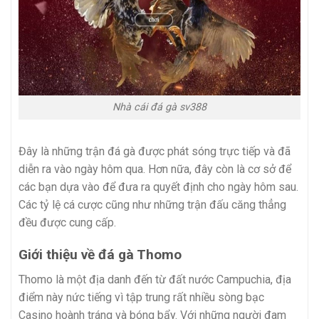
Nhà cái đá gà sv388
Đây là những trận đá gà được phát sóng trực tiếp và đã
diễn ra vào ngày hôm qua. Hơn nữa, đây còn là cơ sở để
các bạn dựa vào để đưa ra quyết định cho ngày hôm sau.
Các tỷ lệ cá cược cũng như những trận đấu căng thẳng
đều được cung cấp.
Giới thiệu về đá gà Thomo
Thomo là một địa danh đến từ đất nước Campuchia, địa
điểm này nức tiếng vì tập trung rất nhiều sòng bạc
Casino hoành tráng và bóng bẩy. Với những người đam