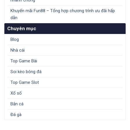
nhanh chóng
Khuyến mãi Fun88 – Tổng hợp chương trình ưu đãi hấp
dẫn
Chuyên mục
Blog
Nhà cái
Top Game Bài
Soi kèo bóng đá
Top Game Slot
Xổ số
Bắn cá
Đá gà